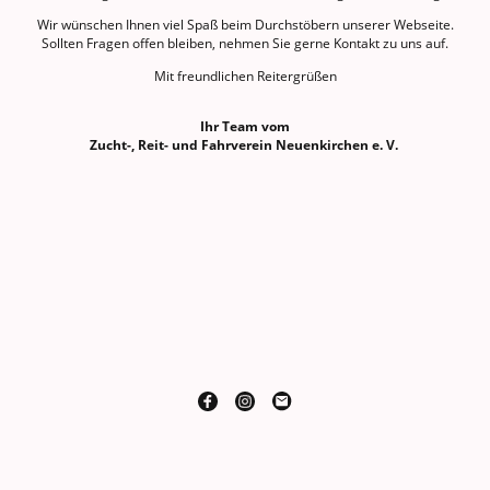
Wir wünschen Ihnen viel Spaß beim Durchstöbern unserer Webseite.
Sollten Fragen offen bleiben, nehmen Sie gerne Kontakt zu uns auf.
Mit freundlichen Reitergrüßen
Ihr Team vom
Zucht-, Reit- und Fahrverein Neuenkirchen e. V.