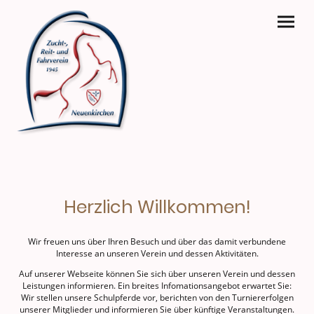
Herzlich Willkommen!
Wir freuen uns über Ihren Besuch und über das damit verbundene
Interesse an unseren Verein und dessen Aktivitäten.
Auf unserer Webseite können Sie sich über unseren Verein und dessen
Leistungen informieren. Ein breites Infomationsangebot erwartet Sie:
Wir stellen unsere Schulpferde vor, berichten von den Turniererfolgen
unserer Mitglieder und informieren Sie über künftige Veranstaltungen.