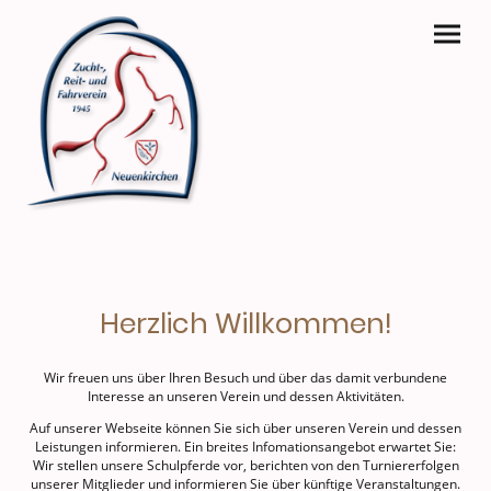
Herzlich Willkommen!
Wir freuen uns über Ihren Besuch und über das damit verbundene
Interesse an unseren Verein und dessen Aktivitäten.
Auf unserer Webseite können Sie sich über unseren Verein und dessen
Leistungen informieren. Ein breites Infomationsangebot erwartet Sie:
Wir stellen unsere Schulpferde vor, berichten von den Turniererfolgen
unserer Mitglieder und informieren Sie über künftige Veranstaltungen.