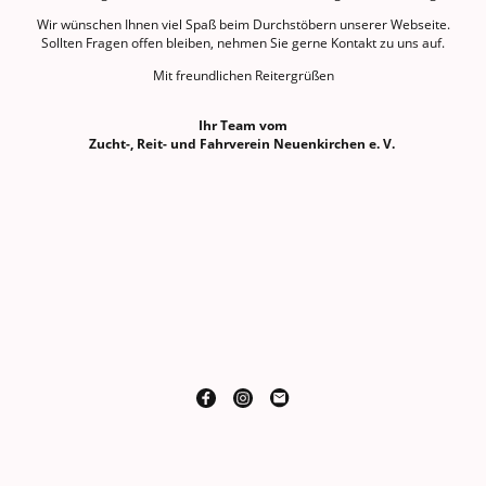
Wir wünschen Ihnen viel Spaß beim Durchstöbern unserer Webseite.
Sollten Fragen offen bleiben, nehmen Sie gerne Kontakt zu uns auf.
Mit freundlichen Reitergrüßen
Ihr Team vom
Zucht-, Reit- und Fahrverein Neuenkirchen e. V.